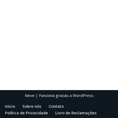
Neve
| Funciona gracias a
WordPress
Início
Sobre nós
Contato
Política de Privacidade
Livro de Reclamações