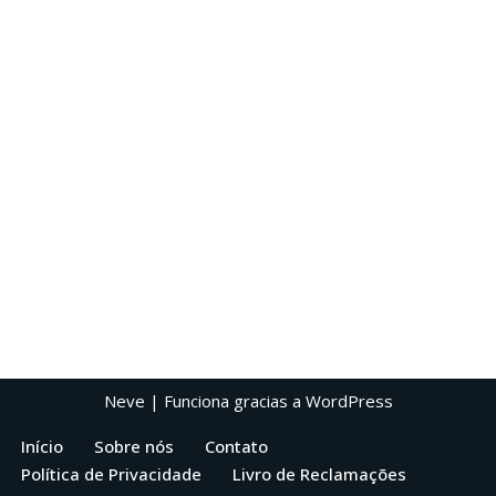
Neve
| Funciona gracias a
WordPress
Início
Sobre nós
Contato
Política de Privacidade
Livro de Reclamações