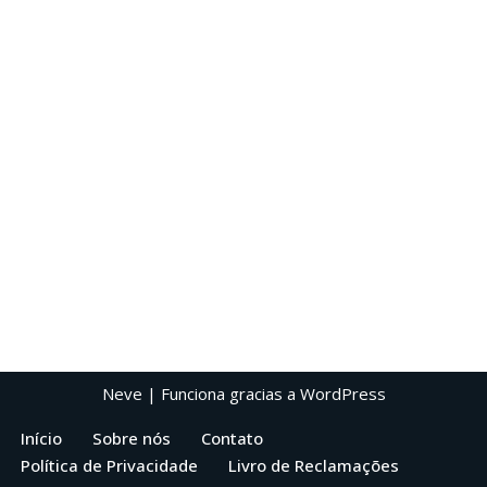
Neve
| Funciona gracias a
WordPress
Início
Sobre nós
Contato
Política de Privacidade
Livro de Reclamações